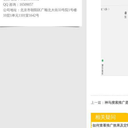
QQ 咨询：16509057
公司地址：北京市朝阳区广顺北大街33号院1号楼
10层1单元1101室1642号
上一篇：
神马搜索推广
相关疑问
·如何查看推广效果及定