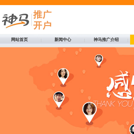
网站首页
新闻中心
神马推广介绍