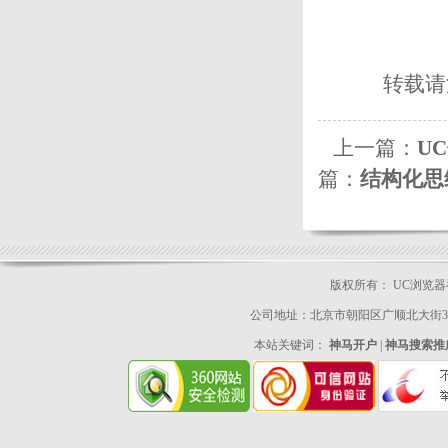
转载请
上一篇：
U
篇：
结构化思
版权所有： UC浏览
公司地址：北京市朝阳区广顺北大街33号
本站关键词：
神马开户
|
神马搜索推