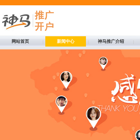
网站首页
新闻中心
神马推广介绍