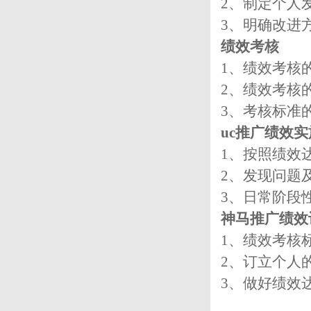
2、制定个人
3、明确改进
绩效考核
1、绩效考核
2、绩效考核
3、考核标准
uc推广绩效实
1、按照绩效
2、发现问题
3、日常阶段
神马推广绩效
1、绩效考核
2、订立个人
3、做好绩效