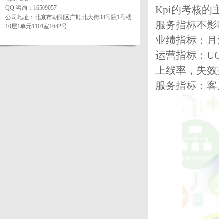
Kpi的考核
QQ 咨询：16509057
公司地址：北京市朝阳区广顺北大街33号院1号楼
服务指标不影
10层1单元1101室1642号
业绩指标：月
运营指标：U
上线率，失效
服务指标：客